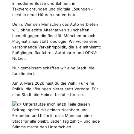
in moderne Busse und Bahnen, in
Taktverdichtungen und digitale Lösungen –
nicht in neue Hürden und Verbote.
Denn: Wer den Menschen das Auto verbieten
will, ohne echte Alternativen zu schaffen,
handelt gegen die Realität. München braucht
Pragmatismus statt Ideologie. Wir wollen eine
versöhnende Verkehrspolitik, die alle mitnimmt:
Fußgänger, Radfahrer, Autofahrer und ÖPNV-
Nutzer.
Nur gemeinsam schaffen wir eine Stadt, die
funktioniert.
Am 8. März 2026 hast du die Wahl: Für eine
Politik, die Lösungen bietet statt Verbote. Für
eine Stadt, die Heimat bleibt – für alle.
Unterstütze mich jetzt! Teile diesen
Beitrag, sprich mit deinen Nachbarn und
Freunden und hilf mit, dass München eine
Stadt für alle bleibt. Jeder Tag zählt – und jede
Stimme macht den Unterschied.