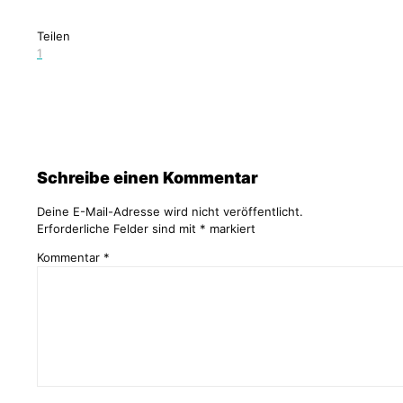
Teilen
1
adminlogin
Schreibe einen Kommentar
Deine E-Mail-Adresse wird nicht veröffentlicht.
Erforderliche Felder sind mit
*
markiert
Kommentar
*