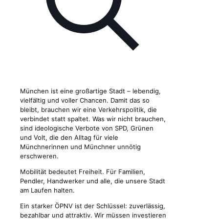
München ist eine großartige Stadt – lebendig,
vielfältig und voller Chancen. Damit das so
bleibt, brauchen wir eine Verkehrspolitik, die
verbindet statt spaltet. Was wir nicht brauchen,
sind ideologische Verbote von SPD, Grünen
und Volt, die den Alltag für viele
Münchnerinnen und Münchner unnötig
erschweren.
Mobilität bedeutet Freiheit. Für Familien,
Pendler, Handwerker und alle, die unsere Stadt
am Laufen halten.
Ein starker ÖPNV ist der Schlüssel: zuverlässig,
bezahlbar und attraktiv. Wir müssen investieren