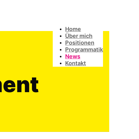
Home
Über mich
Positionen
Programmatik
News
Kontakt
ment