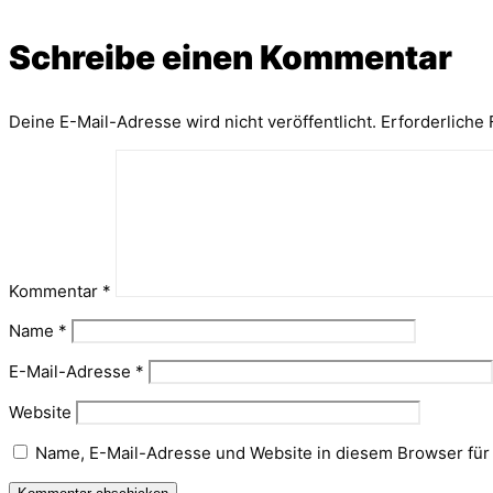
Schreibe einen Kommentar
Deine E-Mail-Adresse wird nicht veröffentlicht.
Erforderliche 
Kommentar
*
Name
*
E-Mail-Adresse
*
Website
Name, E-Mail-Adresse und Website in diesem Browser fü