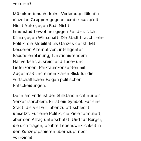
verloren?
München braucht keine Verkehrspolitik, die
einzelne Gruppen gegeneinander ausspielt.
Nicht Auto gegen Rad. Nicht
Innenstadtbewohner gegen Pendler. Nicht
Klima gegen Wirtschaft. Die Stadt braucht eine
Politik, die Mobilität als Ganzes denkt. Mit
besseren Alternativen, intelligenter
Baustellenplanung, funktionierendem
Nahverkehr, ausreichend Lade- und
Lieferzonen, Parkraumkonzepten mit
Augenmaß und einem klaren Blick für die
wirtschaftlichen Folgen politischer
Entscheidungen.
Denn am Ende ist der Stillstand nicht nur ein
Verkehrsproblem. Er ist ein Symbol. Für eine
Stadt, die viel will, aber zu oft schlecht
umsetzt. Für eine Politik, die Ziele formuliert,
aber den Alltag unterschätzt. Und für Bürger,
die sich fragen, ob ihre Lebenswirklichkeit in
den Konzeptpapieren überhaupt noch
vorkommt.