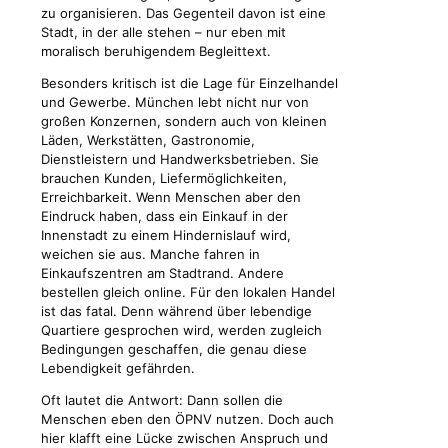
zu organisieren. Das Gegenteil davon ist eine
Stadt, in der alle stehen – nur eben mit
moralisch beruhigendem Begleittext.
Besonders kritisch ist die Lage für Einzelhandel
und Gewerbe. München lebt nicht nur von
großen Konzernen, sondern auch von kleinen
Läden, Werkstätten, Gastronomie,
Dienstleistern und Handwerksbetrieben. Sie
brauchen Kunden, Liefermöglichkeiten,
Erreichbarkeit. Wenn Menschen aber den
Eindruck haben, dass ein Einkauf in der
Innenstadt zu einem Hindernislauf wird,
weichen sie aus. Manche fahren in
Einkaufszentren am Stadtrand. Andere
bestellen gleich online. Für den lokalen Handel
ist das fatal. Denn während über lebendige
Quartiere gesprochen wird, werden zugleich
Bedingungen geschaffen, die genau diese
Lebendigkeit gefährden.
Oft lautet die Antwort: Dann sollen die
Menschen eben den ÖPNV nutzen. Doch auch
hier klafft eine Lücke zwischen Anspruch und