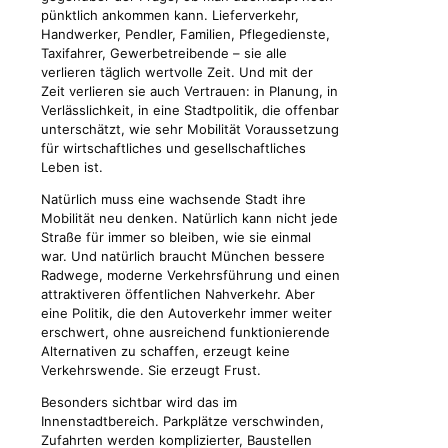
pünktlich ankommen kann. Lieferverkehr,
Handwerker, Pendler, Familien, Pflegedienste,
Taxifahrer, Gewerbetreibende – sie alle
verlieren täglich wertvolle Zeit. Und mit der
Zeit verlieren sie auch Vertrauen: in Planung, in
Verlässlichkeit, in eine Stadtpolitik, die offenbar
unterschätzt, wie sehr Mobilität Voraussetzung
für wirtschaftliches und gesellschaftliches
Leben ist.
Natürlich muss eine wachsende Stadt ihre
Mobilität neu denken. Natürlich kann nicht jede
Straße für immer so bleiben, wie sie einmal
war. Und natürlich braucht München bessere
Radwege, moderne Verkehrsführung und einen
attraktiveren öffentlichen Nahverkehr. Aber
eine Politik, die den Autoverkehr immer weiter
erschwert, ohne ausreichend funktionierende
Alternativen zu schaffen, erzeugt keine
Verkehrswende. Sie erzeugt Frust.
Besonders sichtbar wird das im
Innenstadtbereich. Parkplätze verschwinden,
Zufahrten werden komplizierter, Baustellen