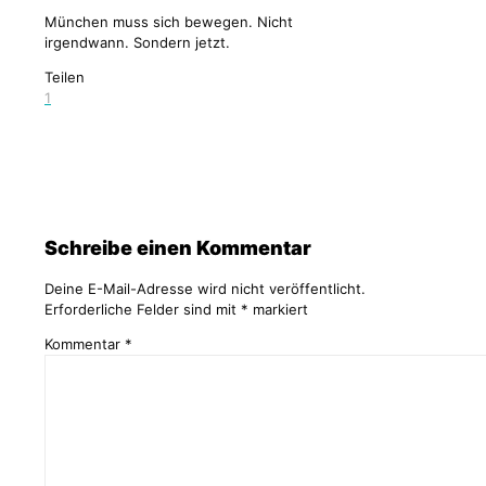
München muss sich bewegen. Nicht
irgendwann. Sondern jetzt.
Teilen
1
adminlogin
Schreibe einen Kommentar
Deine E-Mail-Adresse wird nicht veröffentlicht.
Erforderliche Felder sind mit
*
markiert
Kommentar
*